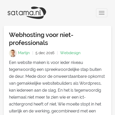
Toggle
navigat
​Webhosting voor niet-
professionals
Martijn
5 dec 2016
Webdesign
Een website maken is voor ieder niveau
tegenwoordig een spreekwoordelijke stap buiten
de deur. Mede door de onweerstaanbare opkomst
van gemakkelijke websitebuilders als Wordpress,
kan iedereen aan de slag. En het is tegenwoordig
helemaal niet meer te zien wie er een ict-
achtergrond heeft of niet. Wie moeite stopt in het
uiterlijk en de werking, gecombineerd met een