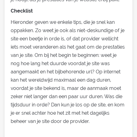
Checklist
Hieronder geven we enkele tips, die je snel kan
oppakken. Zo weet je ook als niet-deskundige of je
site een beetje in orde is, of dat provider wellicht
iets moet veranderen als het gaat om de prestaties
van je site. Om bij het begin te beginnen: weet je
nog hoe lang het duurde voordat je site was
aangemaakt en het bijbehorende url? Op internet
kan het wereldwijd maximaal een dag duren,
voordat je site bekend is, maar de aanmaak moet
zeker niet langer dan een paar uur duren. Was die
tijdsduur in orde? Dan kun je los op de site, en kom
je er snel achter hoe het zit met het dagelijks
beheer van je site door de provider.