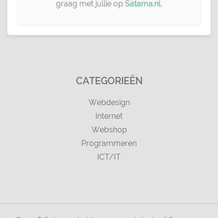
graag met jullie op
Satama.nl
.
CATEGORIEËN
Webdesign
Internet
Webshop
Programmeren
ICT/IT