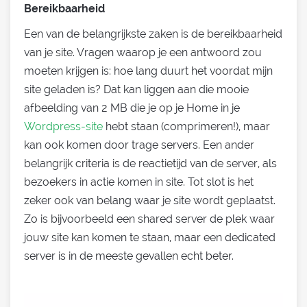
Bereikbaarheid
Een van de belangrijkste zaken is de bereikbaarheid
van je site. Vragen waarop je een antwoord zou
moeten krijgen is: hoe lang duurt het voordat mijn
site geladen is? Dat kan liggen aan die mooie
afbeelding van 2 MB die je op je Home in je
Wordpress-site
hebt staan (comprimeren!), maar
kan ook komen door trage servers. Een ander
belangrijk criteria is de reactietijd van de server, als
bezoekers in actie komen in site. Tot slot is het
zeker ook van belang waar je site wordt geplaatst.
Zo is bijvoorbeeld een shared server de plek waar
jouw site kan komen te staan, maar een dedicated
server is in de meeste gevallen echt beter.