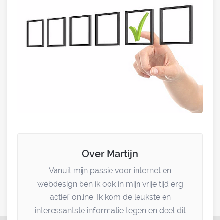
Over Martijn
Vanuit mijn passie voor internet en
webdesign ben ik ook in mijn vrije tijd erg
actief online. Ik kom de leukste en
interessantste informatie tegen en deel dit