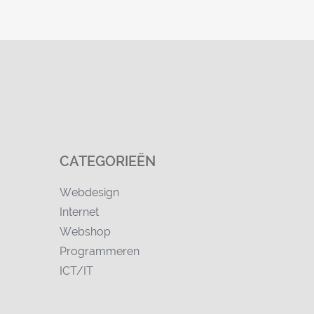
CATEGORIEËN
Webdesign
Internet
Webshop
Programmeren
ICT/IT