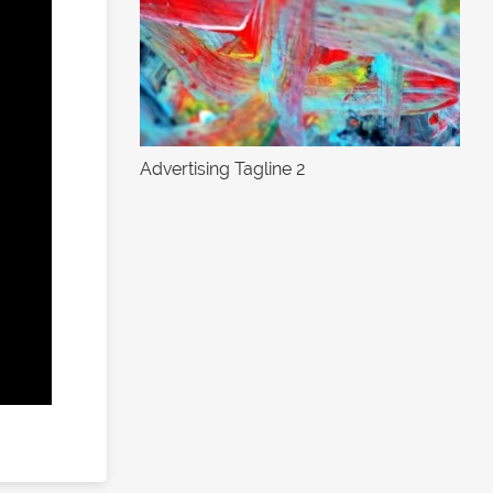
Advertising Tagline 2