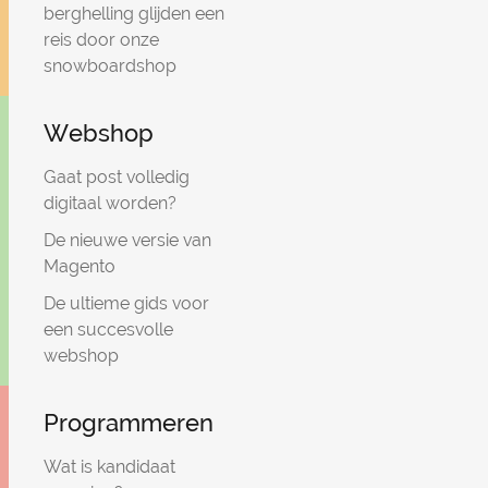
berghelling glijden een
reis door onze
snowboardshop
Webshop
Gaat post volledig
digitaal worden?
De nieuwe versie van
Magento
De ultieme gids voor
een succesvolle
webshop
Programmeren
Wat is kandidaat