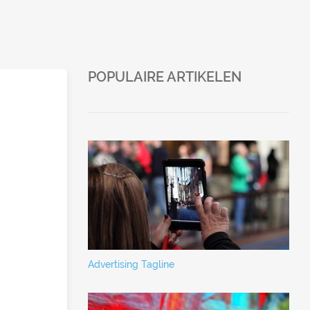
POPULAIRE ARTIKELEN
Advertising Tagline