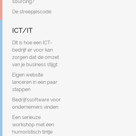
sourcing?
De streepjescode
ICT/IT
Dit is hoe een ICT-
bedrijf er voor kan
zorgen dat de omzet
van je business stijgt
Eigen website
lanceren in een paar
stappen
Bedrijfssoftware voor
ondernemers vinden
Een serieuze
workshop met een
humoristisch tintje