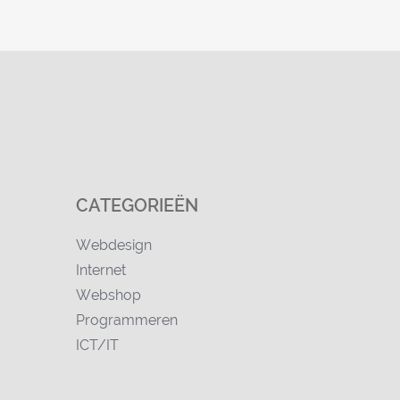
CATEGORIEËN
Webdesign
Internet
Webshop
Programmeren
ICT/IT