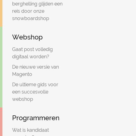
berghelling glijden een
reis door onze
snowboardshop
Webshop
Gaat post volledig
digitaal worden?
De nieuwe versie van
Magento
De ultieme gids voor
een succesvolle
webshop
Programmeren
Wat is kandidaat