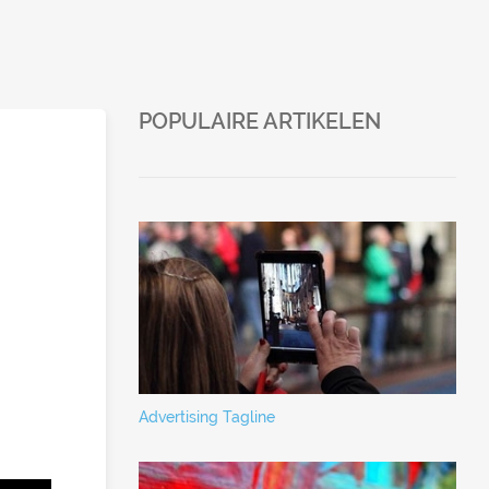
POPULAIRE ARTIKELEN
Advertising Tagline