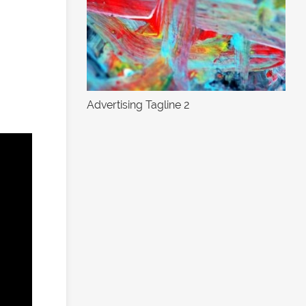
Advertising Tagline 2