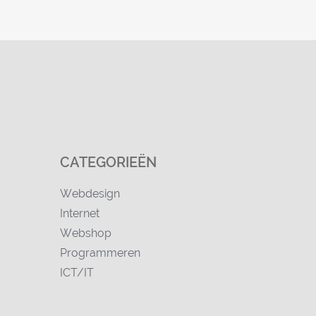
CATEGORIEËN
Webdesign
Internet
Webshop
Programmeren
ICT/IT