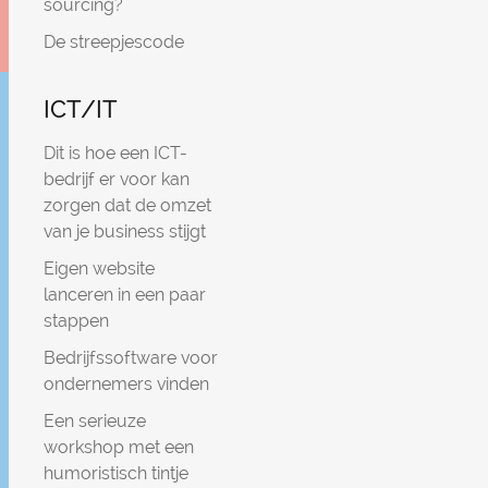
sourcing?
De streepjescode
ICT/IT
Dit is hoe een ICT-
bedrijf er voor kan
zorgen dat de omzet
van je business stijgt
Eigen website
lanceren in een paar
stappen
Bedrijfssoftware voor
ondernemers vinden
Een serieuze
workshop met een
humoristisch tintje