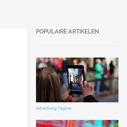
POPULAIRE ARTIKELEN
Advertising Tagline