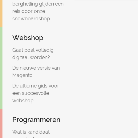
berghelling glijden een
reis door onze
snowboardshop
Webshop
Gaat post volledig
digitaal worden?
De nieuwe versie van
Magento
De ultieme gids voor
een succesvolle
webshop
Programmeren
Wat is kandidaat