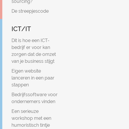
sourcing?
De streepjescode
ICT/IT
Dit is hoe een ICT-
bedrijf er voor kan
zorgen dat de omzet
van je business stijgt
Eigen website
lanceren in een paar
stappen
Bedrijfssoftware voor
ondernemers vinden
Een serieuze
workshop met een
humoristisch tintje