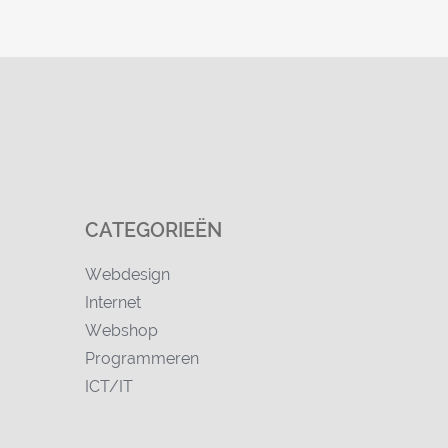
CATEGORIEËN
Webdesign
Internet
Webshop
Programmeren
ICT/IT