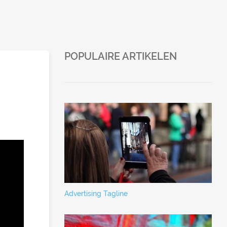
POPULAIRE ARTIKELEN
Advertising Tagline