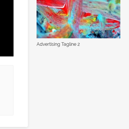
Advertising Tagline 2