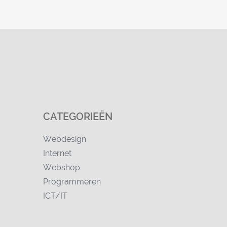
CATEGORIEËN
Webdesign
Internet
Webshop
Programmeren
ICT/IT