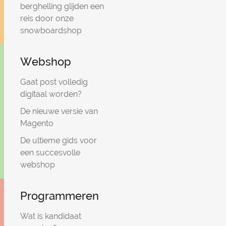
berghelling glijden een
reis door onze
snowboardshop
Webshop
Gaat post volledig
digitaal worden?
De nieuwe versie van
Magento
De ultieme gids voor
een succesvolle
webshop
Programmeren
Wat is kandidaat