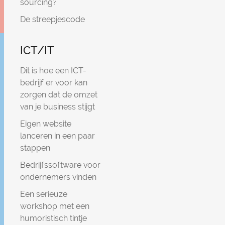
sourcing?
De streepjescode
ICT/IT
Dit is hoe een ICT-
bedrijf er voor kan
zorgen dat de omzet
van je business stijgt
Eigen website
lanceren in een paar
stappen
Bedrijfssoftware voor
ondernemers vinden
Een serieuze
workshop met een
humoristisch tintje