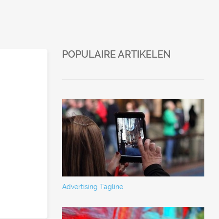
POPULAIRE ARTIKELEN
Advertising Tagline