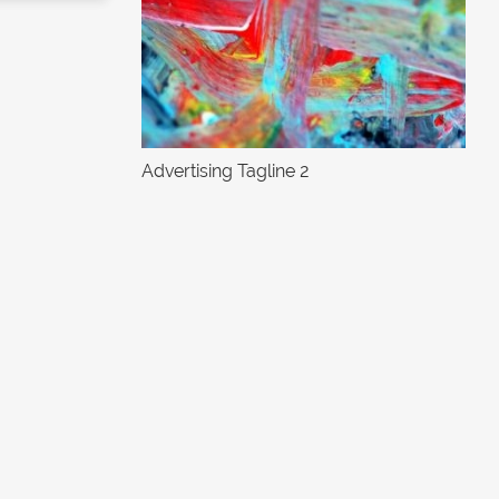
Advertising Tagline 2