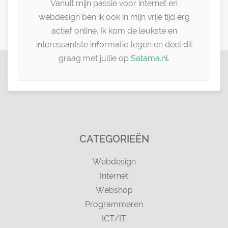
Vanuit mijn passie voor internet en
webdesign ben ik ook in mijn vrije tijd erg
actief online. Ik kom de leukste en
interessantste informatie tegen en deel dit
graag met jullie op
Satama.nl
.
CATEGORIEËN
Webdesign
Internet
Webshop
Programmeren
ICT/IT