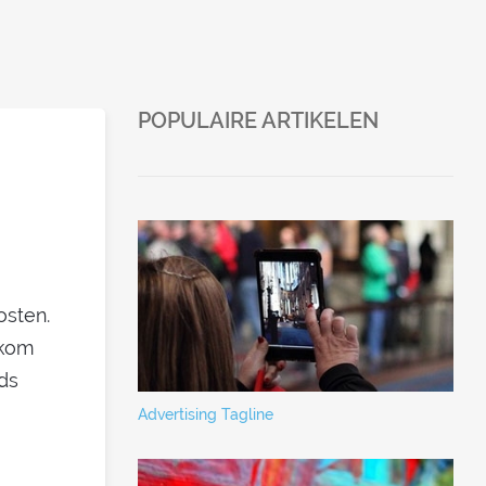
POPULAIRE ARTIKELEN
osten.
rkom
ds
Advertising Tagline