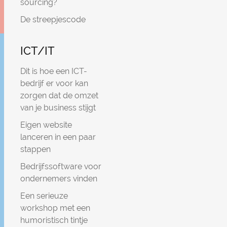
sourcing?
De streepjescode
ICT/IT
Dit is hoe een ICT-
bedrijf er voor kan
zorgen dat de omzet
van je business stijgt
Eigen website
lanceren in een paar
stappen
Bedrijfssoftware voor
ondernemers vinden
Een serieuze
workshop met een
humoristisch tintje