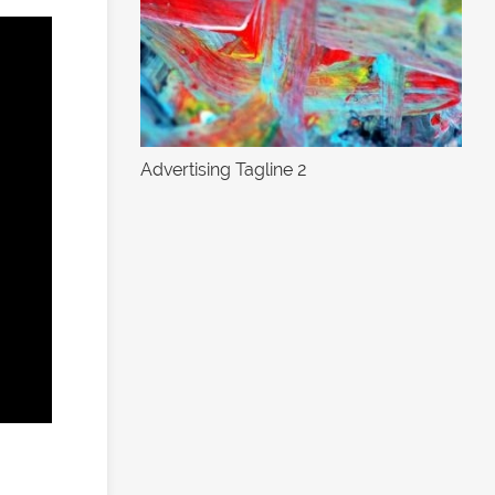
Advertising Tagline 2