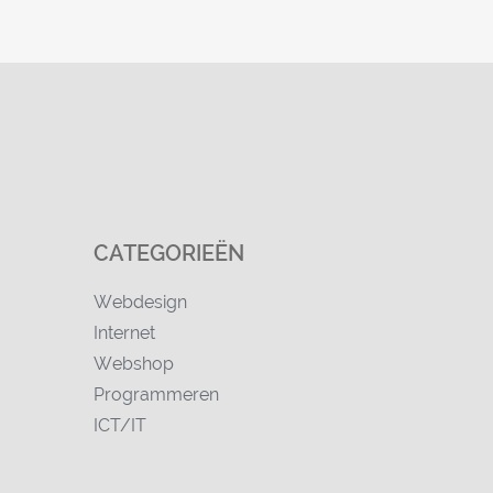
CATEGORIEËN
Webdesign
Internet
Webshop
Programmeren
ICT/IT