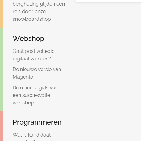
berghelling glijden een
reis door onze
snowboardshop
Webshop
Gaat post volledig
digitaal worden?
De nieuwe versie van
Magento
De ultieme gids voor
een succesvolle
webshop
Programmeren
Wat is kandidaat