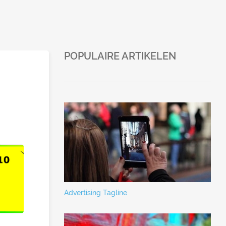
POPULAIRE ARTIKELEN
Advertising Tagline