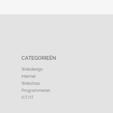
CATEGORIEËN
Webdesign
Internet
Webshop
Programmeren
ICT/IT