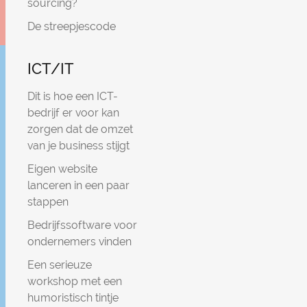
sourcing?
De streepjescode
ICT/IT
Dit is hoe een ICT-
bedrijf er voor kan
zorgen dat de omzet
van je business stijgt
Eigen website
lanceren in een paar
stappen
Bedrijfssoftware voor
ondernemers vinden
Een serieuze
workshop met een
humoristisch tintje