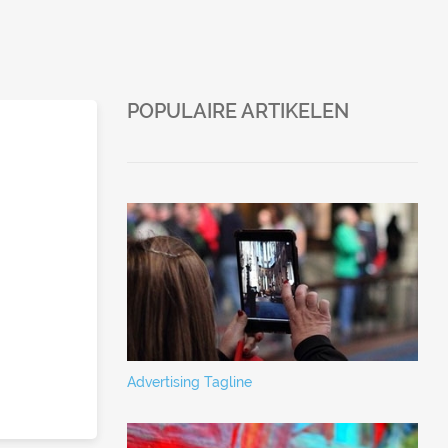
POPULAIRE ARTIKELEN
Advertising Tagline