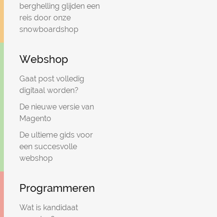
berghelling glijden een
reis door onze
snowboardshop
Webshop
Gaat post volledig
digitaal worden?
De nieuwe versie van
Magento
De ultieme gids voor
een succesvolle
webshop
Programmeren
Wat is kandidaat